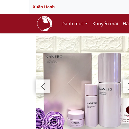
Xuân Hạnh
Danh mục
Khuyến mãi
Hà