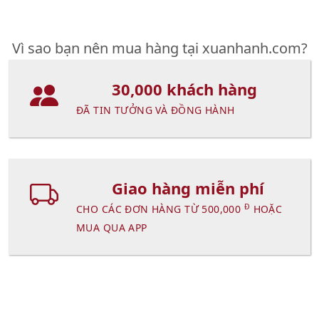
Vì sao bạn nên mua hàng tại xuanhanh.com?
30,000 khách hàng
ĐÃ TIN TƯỞNG VÀ ĐỒNG HÀNH
Giao hàng miễn phí
Đ
CHO CÁC ĐƠN HÀNG TỪ 500,000
HOẶC
MUA QUA APP