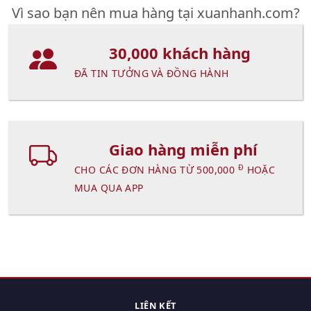
Vì sao bạn nên mua hàng tại xuanhanh.com?
30,000 khách hàng
ĐÃ TIN TƯỞNG VÀ ĐỒNG HÀNH
Giao hàng miễn phí
Đ
CHO CÁC ĐƠN HÀNG TỪ 500,000
HOẶC
MUA QUA APP
LIÊN KẾT