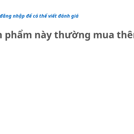
đăng nhập để có thể viết đánh giá
n phẩm này thường mua th