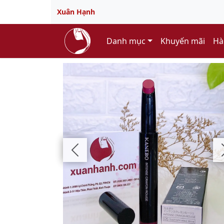
Xuân Hạnh
Danh mục
Khuyến mãi
Hà