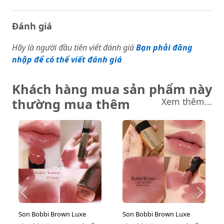
Đánh giá
Hãy là người đầu tiên viết đánh giá
Bạn phải đăng
nhập để có thể viết đánh giá
Khách hàng mua sản phẩm này
thường mua thêm
Xem thêm...
Son Bobbi Brown Luxe
Son Bobbi Brown Luxe