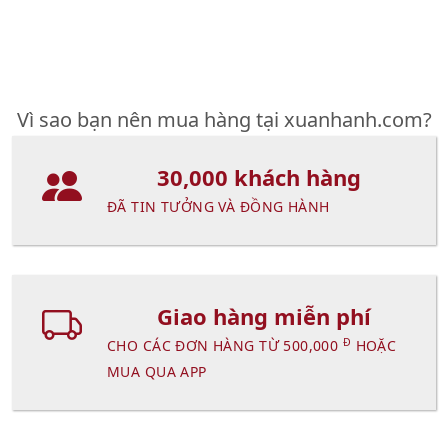
Vì sao bạn nên mua hàng tại xuanhanh.com?
30,000 khách hàng
ĐÃ TIN TƯỞNG VÀ ĐỒNG HÀNH
Giao hàng miễn phí
Đ
CHO CÁC ĐƠN HÀNG TỪ 500,000
HOẶC
MUA QUA APP