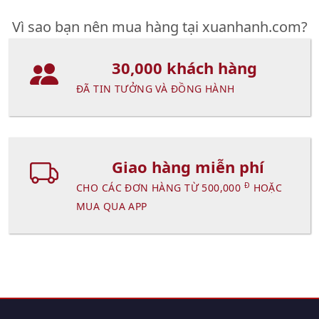
Vì sao bạn nên mua hàng tại xuanhanh.com?
30,000 khách hàng
ĐÃ TIN TƯỞNG VÀ ĐỒNG HÀNH
Giao hàng miễn phí
Đ
CHO CÁC ĐƠN HÀNG TỪ 500,000
HOẶC
MUA QUA APP