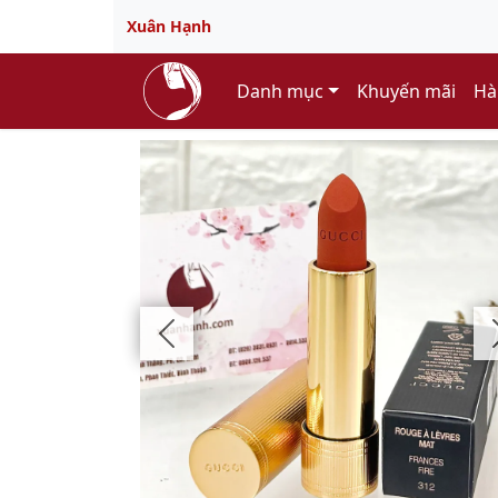
Xuân Hạnh
Danh mục
Khuyến mãi
Hà