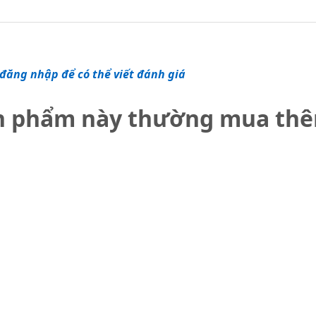
đăng nhập để có thể viết đánh giá
n phẩm này thường mua th