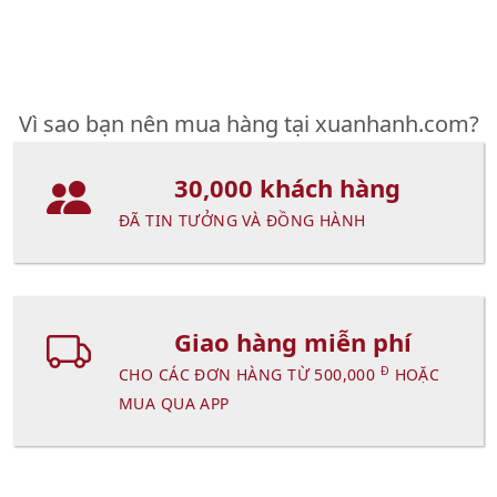
Vì sao bạn nên mua hàng tại xuanhanh.com?
30,000 khách hàng
ĐÃ TIN TƯỞNG VÀ ĐỒNG HÀNH
Giao hàng miễn phí
Đ
CHO CÁC ĐƠN HÀNG TỪ 500,000
HOẶC
MUA QUA APP