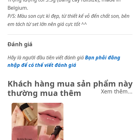
Belgium.
P/S: Màu son cực kì đẹp, từ thiết kế vỏ đến chất son, bên
em tách từ set lớn nên giá cực tốt ^^
Đánh giá
Hãy là người đầu tiên viết đánh giá
Bạn phải đăng
nhập để có thể viết đánh giá
Khách hàng mua sản phẩm này
thường mua thêm
Xem thêm...