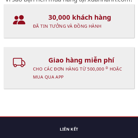
30,000 khách hàng
ĐÃ TIN TƯỞNG VÀ ĐỒNG HÀNH
Giao hàng miễn phí
Đ
CHO CÁC ĐƠN HÀNG TỪ 500,000
HOẶC
MUA QUA APP
LIÊN KẾT