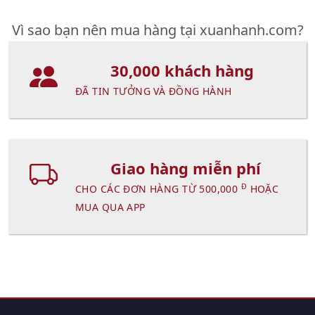
Vì sao bạn nên mua hàng tại xuanhanh.com?
30,000 khách hàng
ĐÃ TIN TƯỞNG VÀ ĐỒNG HÀNH
Giao hàng miễn phí
Đ
CHO CÁC ĐƠN HÀNG TỪ 500,000
HOẶC
MUA QUA APP