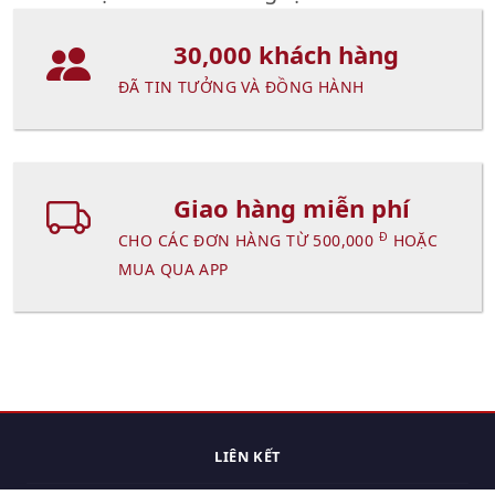
30,000 khách hàng
ĐÃ TIN TƯỞNG VÀ ĐỒNG HÀNH
Giao hàng miễn phí
Đ
CHO CÁC ĐƠN HÀNG TỪ 500,000
HOẶC
MUA QUA APP
LIÊN KẾT