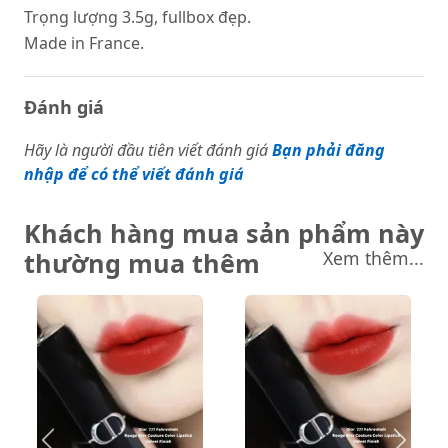
Trọng lượng 3.5g, fullbox đẹp.
Made in France.
Đánh giá
Hãy là người đầu tiên viết đánh giá
Bạn phải đăng
nhập để có thể viết đánh giá
Khách hàng mua sản phẩm này
thường mua thêm
Xem thêm...