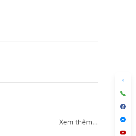
Xem thêm...