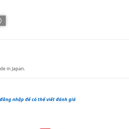
de in Japan.
đăng nhập để có thể viết đánh giá