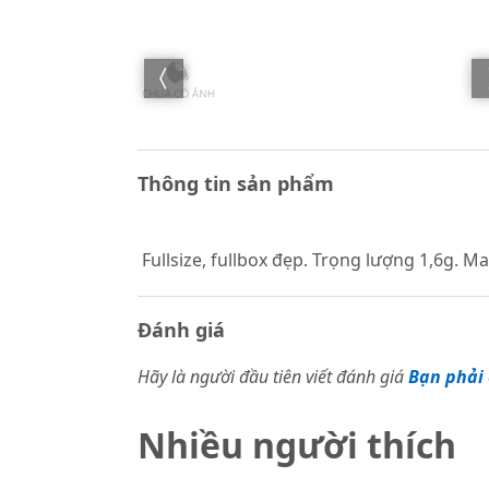
Thông tin sản phẩm
Fullsize, fullbox đẹp. Trọng lượng 1,6g. Ma
Đánh giá
Hãy là người đầu tiên viết đánh giá
Bạn phải 
Nhiều người thích