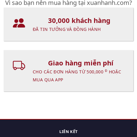
Vì sao bạn nên mua hàng tại xuanhanh.com?
30,000 khách hàng
ĐÃ TIN TƯỞNG VÀ ĐỒNG HÀNH
Giao hàng miễn phí
Đ
CHO CÁC ĐƠN HÀNG TỪ 500,000
HOẶC
MUA QUA APP
LIÊN KẾT