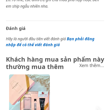
em ship ngẫu nhiên nha.
Đánh giá
Hãy là người đầu tiên viết đánh giá
Bạn phải đăng
nhập để có thể viết đánh giá
Khách hàng mua sản phẩm này
thường mua thêm
Xem thêm...