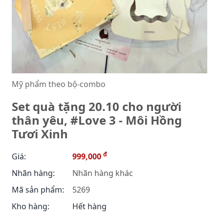
Mỹ phẩm theo bộ-combo
Set quà tặng 20.10 cho người
thân yêu, #Love 3 - Môi Hồng
Tươi Xinh
đ
Giá:
999,000
Nhãn hàng:
Nhãn hàng khác
Mã sản phẩm:
5269
Kho hàng:
Hết hàng