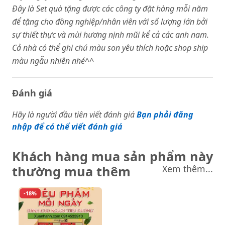
Đây là Set quà tặng được các công ty đặt hàng mỗi năm
để tặng cho đồng nghiệp/nhân viên với số lượng lớn bởi
sự thiết thực và mùi hương nịnh mũi kể cả các anh nam.
Cả nhà có thể ghi chú màu son yêu thích hoặc shop ship
màu ngẫu nhiên nhé^^
Đánh giá
Hãy là người đầu tiên viết đánh giá
Bạn phải đăng
nhập để có thể viết đánh giá
Khách hàng mua sản phẩm này
thường mua thêm
Xem thêm...
-18%