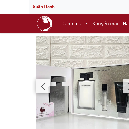
Xuân Hạnh
Danh mục
Khuyến mãi
Hà