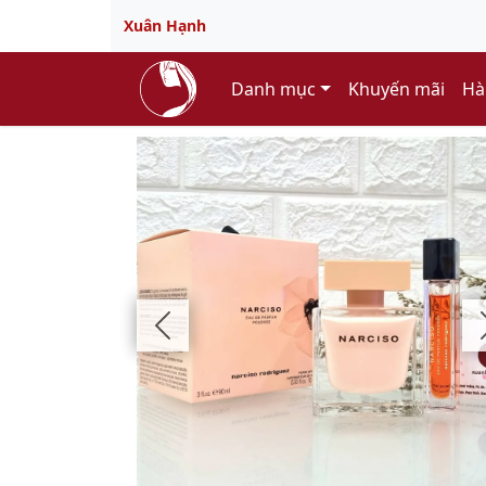
Xuân Hạnh
Danh mục
Khuyến mãi
Hà