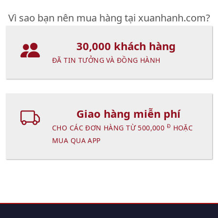
Vì sao bạn nên mua hàng tại xuanhanh.com?
30,000 khách hàng
ĐÃ TIN TƯỞNG VÀ ĐỒNG HÀNH
Giao hàng miễn phí
Đ
CHO CÁC ĐƠN HÀNG TỪ 500,000
HOẶC
MUA QUA APP