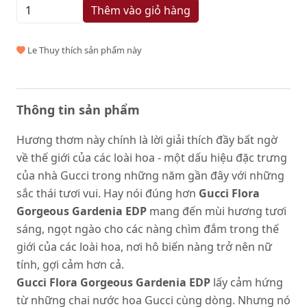
Thêm vào giỏ hàng
Le Thuy thích sản phẩm này
Thông tin sản phẩm
Hương thơm này chính là lời giải thích đầy bất ngờ
về thế giới của các loài hoa - một dấu hiệu đặc trưng
của nhà Gucci trong những năm gần đây với những
sắc thái tươi vui. Hay nói đúng hơn
Gucci Flora
Gorgeous Gardenia EDP
mang đến mùi hương tươi
sáng, ngọt ngào cho các nàng chìm đắm trong thế
giới của các loài hoa, nơi hô biến nàng trở nên nữ
tính, gợi cảm hơn cả.
Gucci Flora Gorgeous Gardenia EDP
lấy cảm hứng
từ những chai nước hoa Gucci cùng dòng. Nhưng nó