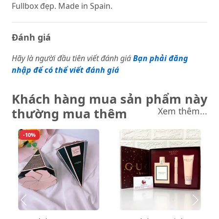
Fullbox đẹp. Made in Spain.
Đánh giá
Hãy là người đầu tiên viết đánh giá
Bạn phải đăng
nhập để có thể viết đánh giá
Khách hàng mua sản phẩm này
thường mua thêm
Xem thêm...
-10%