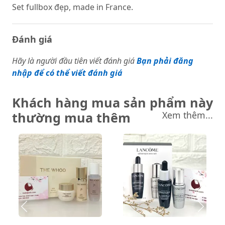
Set fullbox đẹp, made in France.
Đánh giá
Hãy là người đầu tiên viết đánh giá
Bạn phải đăng
nhập để có thể viết đánh giá
Khách hàng mua sản phẩm này
thường mua thêm
Xem thêm...