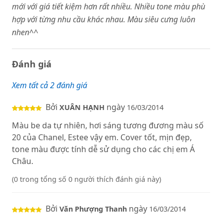
mới với giá tiết kiệm hơn rất nhiều. Nhiều tone màu phù
hợp với từng nhu cầu khác nhau. Màu siêu cưng luôn
nhen^^
Đánh giá
Xem tất cả 2 đánh giá
Bởi
ngày
XUÂN HẠNH
16/03/2014
Màu be da tự nhiên, hơi sáng tương đương màu số
20 của Chanel, Estee vậy em. Cover tốt, mịn đẹp,
tone màu được tính dễ sử dụng cho các chị em Á
Châu.
(0 trong tổng số 0 người thích đánh giá này)
Bởi
ngày
Văn Phượng Thanh
16/03/2014