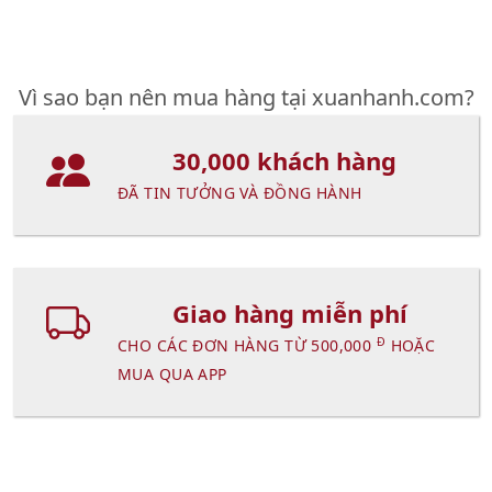
Vì sao bạn nên mua hàng tại xuanhanh.com?
30,000 khách hàng
ĐÃ TIN TƯỞNG VÀ ĐỒNG HÀNH
Giao hàng miễn phí
Đ
CHO CÁC ĐƠN HÀNG TỪ 500,000
HOẶC
MUA QUA APP