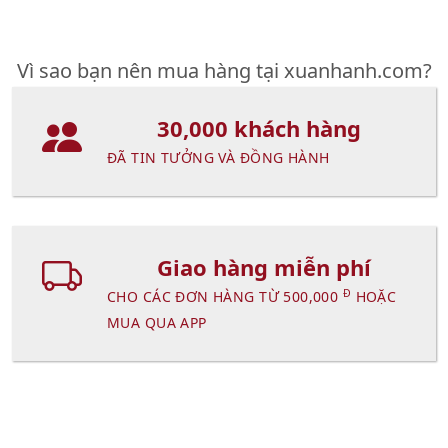
Vì sao bạn nên mua hàng tại xuanhanh.com?
30,000 khách hàng
ĐÃ TIN TƯỞNG VÀ ĐỒNG HÀNH
Giao hàng miễn phí
Đ
CHO CÁC ĐƠN HÀNG TỪ 500,000
HOẶC
MUA QUA APP