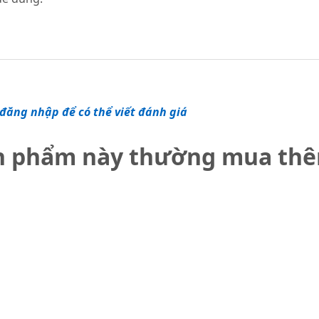
đăng nhập để có thể viết đánh giá
n phẩm này thường mua th