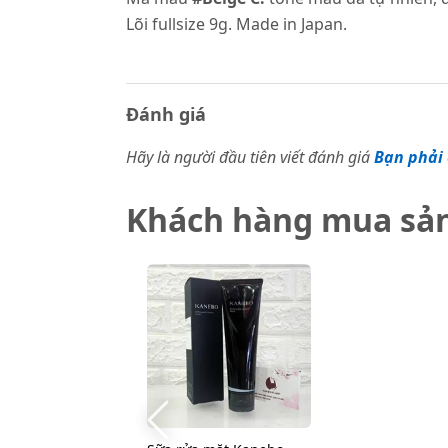
Lõi fullsize 9g. Made in Japan.
Đánh giá
Hãy là người đầu tiên viết đánh giá
Bạn phải 
Khách hàng mua sả