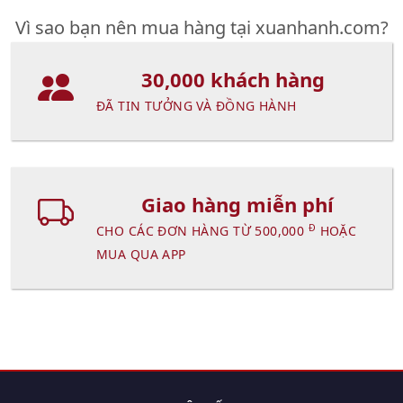
Vì sao bạn nên mua hàng tại xuanhanh.com?
30,000 khách hàng
ĐÃ TIN TƯỞNG VÀ ĐỒNG HÀNH
Giao hàng miễn phí
Đ
CHO CÁC ĐƠN HÀNG TỪ 500,000
HOẶC
MUA QUA APP