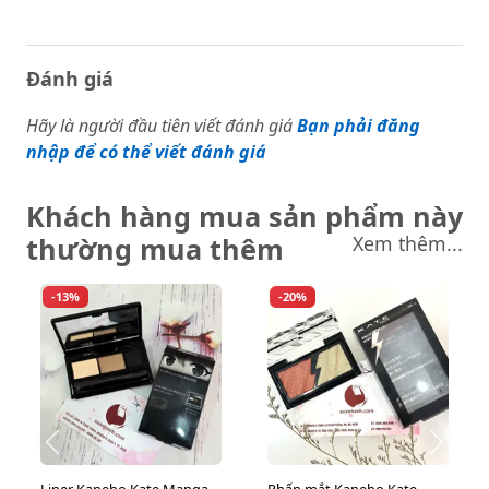
Đánh giá
Hãy là người đầu tiên viết đánh giá
Bạn phải đăng
nhập để có thể viết đánh giá
Khách hàng mua sản phẩm này
thường mua thêm
Xem thêm...
-13%
-20%