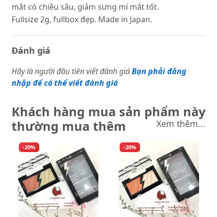
mắt có chiều sâu, giảm sưng mí mắt tốt.
Fullsize 2g, fullbox đẹp. Made in Japan.
Đánh giá
Hãy là người đầu tiên viết đánh giá
Bạn phải đăng
nhập để có thể viết đánh giá
Khách hàng mua sản phẩm này
thường mua thêm
Xem thêm...
-20%
-20%