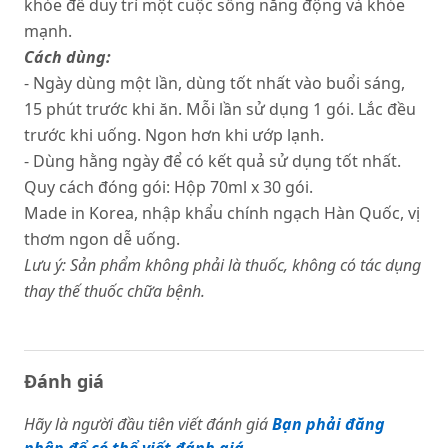
khỏe để duy trì một cuộc sống năng động và khỏe
mạnh.
Cách dùng:
- Ngày dùng một lần, dùng tốt nhất vào buổi sáng,
15 phút trước khi ăn. Mỗi lần sử dụng 1 gói. Lắc đều
trước khi uống. Ngon hơn khi ướp lạnh.
- Dùng hằng ngày để có kết quả sử dụng tốt nhất.
Quy cách đóng gói: Hộp 70ml x 30 gói.
Made in Korea, nhập khẩu chính ngạch Hàn Quốc, vị
thơm ngon dễ uống.
Lưu ý:
Sản phẩm không phải là thuốc, không có tác dụng
thay thế thuốc chữa bệnh.
Đánh giá
Hãy là người đầu tiên viết đánh giá
Bạn phải đăng