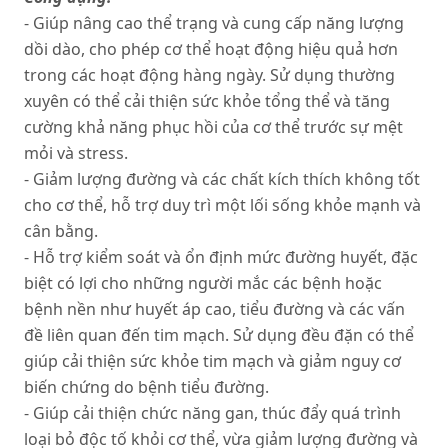
- Giúp nâng cao thể trạng và cung cấp năng lượng
dồi dào, cho phép cơ thể hoạt động hiệu quả hơn
trong các hoạt động hàng ngày. Sử dụng thường
xuyên có thể cải thiện sức khỏe tổng thể và tăng
cường khả năng phục hồi của cơ thể trước sự mệt
mỏi và stress.
- Giảm lượng đường và các chất kích thích không tốt
cho cơ thể, hỗ trợ duy trì một lối sống khỏe mạnh và
cân bằng.
- Hỗ trợ kiểm soát và ổn định mức đường huyết, đặc
biệt có lợi cho những người mắc các bệnh hoặc
bệnh nền như huyết áp cao, tiểu đường và các vấn
đề liên quan đến tim mạch. Sử dụng đều đặn có thể
giúp cải thiện sức khỏe tim mạch và giảm nguy cơ
biến chứng do bệnh tiểu đường.
- Giúp cải thiện chức năng gan, thúc đẩy quá trình
loại bỏ độc tố khỏi cơ thể, vừa giảm lượng đường và