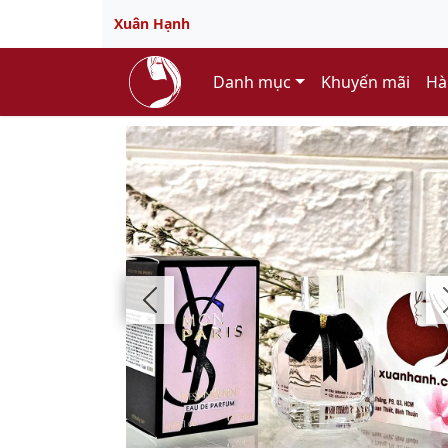
Xuân Hạnh
Danh mục
Khuyến mãi
Hà