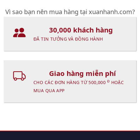
Vì sao bạn nên mua hàng tại xuanhanh.com?
30,000 khách hàng
ĐÃ TIN TƯỞNG VÀ ĐỒNG HÀNH
Giao hàng miễn phí
Đ
CHO CÁC ĐƠN HÀNG TỪ 500,000
HOẶC
MUA QUA APP