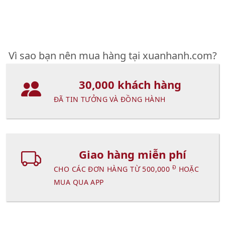
Vì sao bạn nên mua hàng tại xuanhanh.com?
30,000 khách hàng
ĐÃ TIN TƯỞNG VÀ ĐỒNG HÀNH
Giao hàng miễn phí
Đ
CHO CÁC ĐƠN HÀNG TỪ 500,000
HOẶC
MUA QUA APP