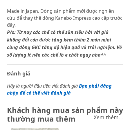
Made in Japan. Dòng sản phẩm mới được nghiên
cứu để thay thế dòng Kanebo Impress cao cấp trước
đây.
P/s: Từ nay các chế có thể săn siêu hời với giá
không đổi còn được tặng kèm thêm 2 món mini
cùng dòng GKC tăng độ hiệu quả và trải nghiệm. Về
số lượng ít nên các chế ib e chốt ngay nha^^
Đánh giá
Hãy là người đầu tiên viết đánh giá
Bạn phải đăng
nhập để có thể viết đánh giá
Khách hàng mua sản phẩm này
thường mua thêm
Xem thêm...