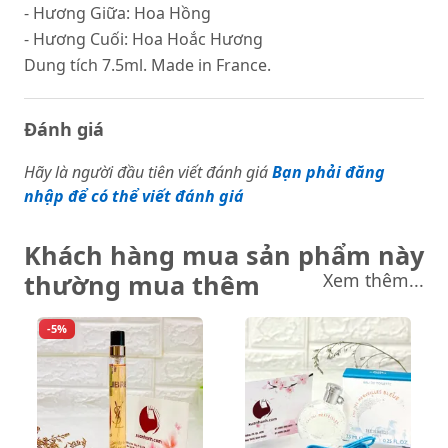
- Hương Giữa: Hoa Hồng
- Hương Cuối: Hoa Hoắc Hương
Dung tích 7.5ml. Made in France.
Đánh giá
Hãy là người đầu tiên viết đánh giá
Bạn phải đăng
nhập để có thể viết đánh giá
Khách hàng mua sản phẩm này
thường mua thêm
Xem thêm...
-5%