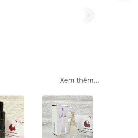
Xem thêm...