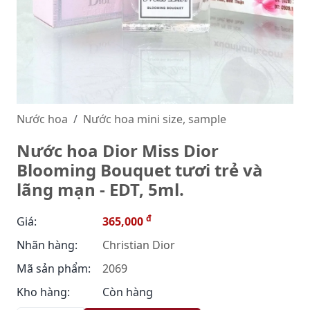
Nước hoa
Nước hoa mini size, sample
Nước hoa Dior Miss Dior
Blooming Bouquet tươi trẻ và
lãng mạn - EDT, 5ml.
đ
Giá:
365,000
Nhãn hàng:
Christian Dior
Mã sản phẩm:
2069
Kho hàng:
Còn hàng