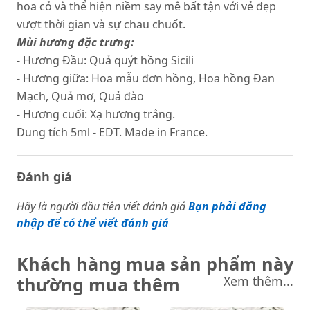
hoa cỏ và thể hiện niềm say mê bất tận với vẻ đẹp
vượt thời gian và sự chau chuốt.
Mùi hương đặc trưng:
- Hương Đầu: Quả quýt hồng Sicili
- Hương giữa: Hoa mẫu đơn hồng, Hoa hồng Đan
Mạch, Quả mơ, Quả đào
- Hương cuối: Xạ hương trắng.
Dung tích 5ml - EDT. Made in France.
Đánh giá
Hãy là người đầu tiên viết đánh giá
Bạn phải đăng
nhập để có thể viết đánh giá
Khách hàng mua sản phẩm này
thường mua thêm
Xem thêm...