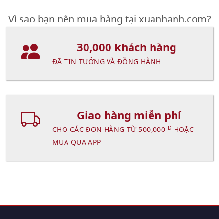
Vì sao bạn nên mua hàng tại xuanhanh.com?
30,000 khách hàng
ĐÃ TIN TƯỞNG VÀ ĐỒNG HÀNH
Giao hàng miễn phí
Đ
CHO CÁC ĐƠN HÀNG TỪ 500,000
HOẶC
MUA QUA APP