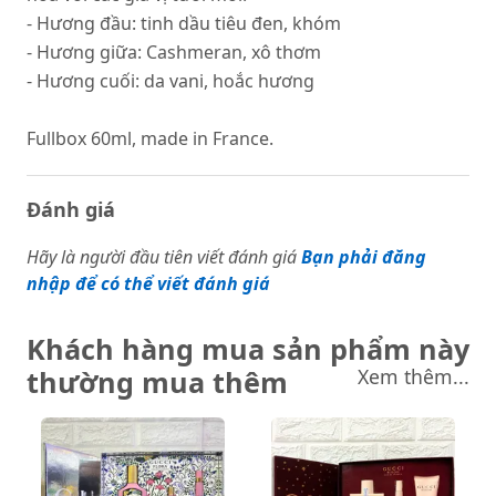
- Hương đầu: tinh dầu tiêu đen, khóm
- Hương giữa: Cashmeran, xô thơm
- Hương cuối: da vani, hoắc hương
Fullbox 60ml, made in France.
Đánh giá
Hãy là người đầu tiên viết đánh giá
Bạn phải đăng
nhập để có thể viết đánh giá
Khách hàng mua sản phẩm này
thường mua thêm
Xem thêm...