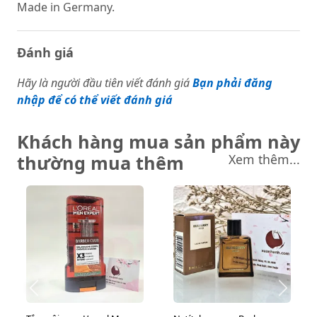
Made in Germany.
Đánh giá
Hãy là người đầu tiên viết đánh giá
Bạn phải đăng
nhập để có thể viết đánh giá
Khách hàng mua sản phẩm này
thường mua thêm
Xem thêm...