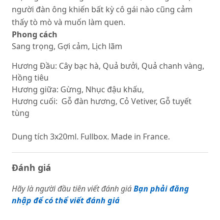
người đàn ông khiến bất kỳ cô gái nào cũng cảm
thấy tò mò và muốn làm quen.
Phong cách
Sang trọng, Gợi cảm, Lịch lãm
Hương Đầu: Cây bạc hà, Quả bưởi, Quả chanh vàng,
Hồng tiêu
Hương giữa: Gừng, Nhục đậu khấu,
Hương cuối: Gỗ đàn hương, Cỏ Vetiver, Gỗ tuyết
tùng
Dung tích 3x20ml. Fullbox. Made in France.
Đánh giá
Hãy là người đầu tiên viết đánh giá
Bạn phải đăng
nhập để có thể viết đánh giá