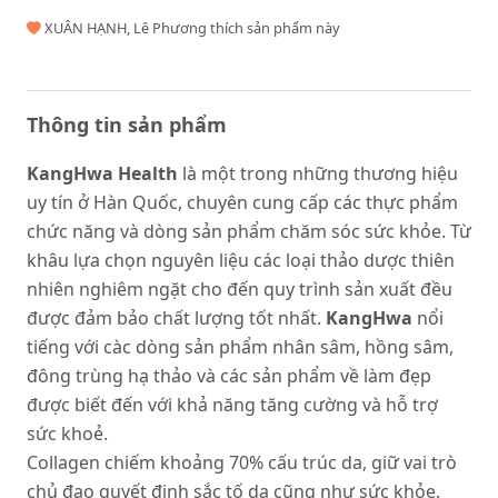
XUÂN HẠNH, Lê Phương thích sản phẩm này
Thông tin sản phẩm
KangHwa Health
là một trong những thương hiệu
uy tín ở Hàn Quốc, chuyên cung cấp các thực phẩm
chức năng và dòng sản phẩm chăm sóc sức khỏe. Từ
khâu lựa chọn nguyên liệu các loại thảo dược thiên
nhiên nghiêm ngặt cho đến quy trình sản xuất đều
được đảm bảo chất lượng tốt nhất.
KangHwa
nổi
tiếng với càc dòng sản phẩm nhân sâm, hồng sâm,
đông trùng hạ thảo và các sản phẩm về làm đẹp
được biết đến với khả năng tăng cường và hỗ trợ
sức khoẻ.
Collagen chiếm khoảng 70% cấu trúc da, giữ vai trò
chủ đạo quyết định sắc tố da cũng như sức khỏe.