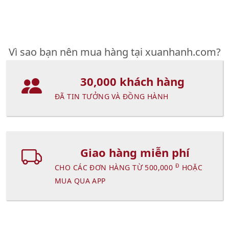
Vì sao bạn nên mua hàng tại xuanhanh.com?
30,000 khách hàng
ĐÃ TIN TƯỞNG VÀ ĐỒNG HÀNH
Giao hàng miễn phí
Đ
CHO CÁC ĐƠN HÀNG TỪ 500,000
HOẶC
MUA QUA APP