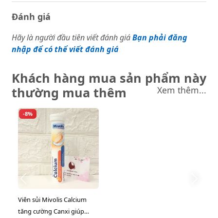
Đánh giá
Hãy là người đầu tiên viết đánh giá
Bạn phải đăng
nhập để có thể viết đánh giá
Khách hàng mua sản phẩm này
thường mua thêm
Xem thêm...
-8%
Viên sủi Mivolis Calcium
tăng cường Canxi giúp