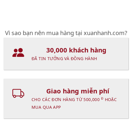
Vì sao bạn nên mua hàng tại xuanhanh.com?
30,000 khách hàng
ĐÃ TIN TƯỞNG VÀ ĐỒNG HÀNH
Giao hàng miễn phí
Đ
CHO CÁC ĐƠN HÀNG TỪ 500,000
HOẶC
MUA QUA APP