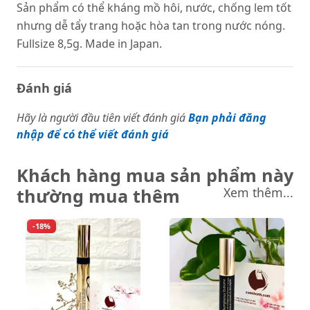
Sản phẩm có thể kháng mồ hôi, nước, chống lem tốt
nhưng dễ tẩy trang hoặc hòa tan trong nước nóng.
Fullsize 8,5g. Made in Japan.
Đánh giá
Hãy là người đầu tiên viết đánh giá
Bạn phải đăng
nhập để có thể viết đánh giá
Khách hàng mua sản phẩm này
thường mua thêm
Xem thêm...
-18%