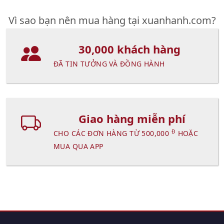
Vì sao bạn nên mua hàng tại xuanhanh.com?
30,000 khách hàng
ĐÃ TIN TƯỞNG VÀ ĐỒNG HÀNH
Giao hàng miễn phí
Đ
CHO CÁC ĐƠN HÀNG TỪ 500,000
HOẶC
MUA QUA APP