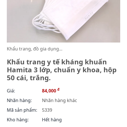
Khẩu trang, đồ gia dụng...
Khẩu trang y tế kháng khuẩn
Hamita 3 lớp, chuẩn y khoa, hộp
50 cái, trắng.
đ
Giá:
84,000
Nhãn hàng:
Nhãn hàng khác
Mã sản phẩm:
5339
Kho hàng:
Hết hàng