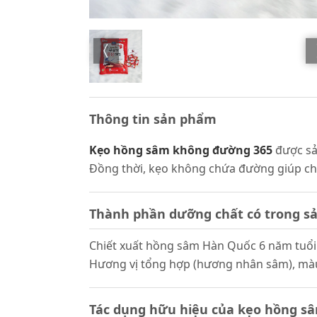
Thông tin sản phẩm
Kẹo hồng sâm không đường 365
được sả
Đồng thời, kẹo không chứa đường giúp cho
Thành phần dưỡng chất có trong 
Chiết xuất hồng sâm Hàn Quốc 6 năm tuổi
Hương vị tổng hợp (hương nhân sâm), màu 
Tác dụng hữu hiệu của kẹo hồng 