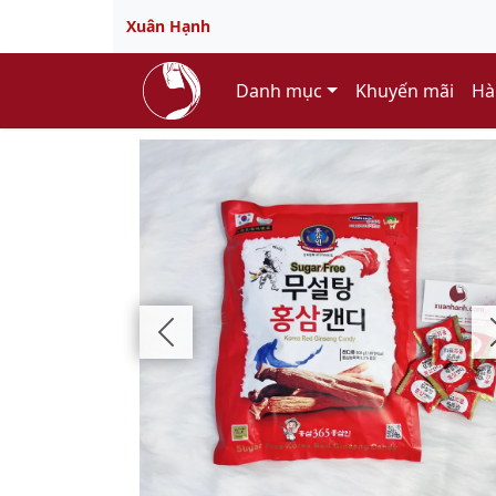
Xuân Hạnh
Danh mục
Khuyến mãi
Hà