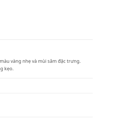
 màu vàng nhẹ và mùi sâm đặc trưng.
g kẹo.