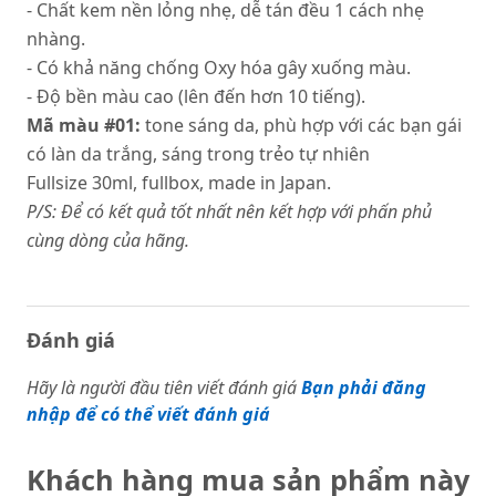
- Chất kem nền lỏng nhẹ, dễ tán đều 1 cách nhẹ
nhàng.
- Có khả năng chống Oxy hóa gây xuống màu.
- Độ bền màu cao (lên đến hơn 10 tiếng).
Mã màu #01:
tone sáng da, phù hợp với các bạn gái
có làn da trắng, sáng trong trẻo tự nhiên
Fullsize 30ml, fullbox, made in Japan.
P/S: Để có kết quả tốt nhất nên kết hợp với phấn phủ
cùng dòng của hãng.
Đánh giá
Hãy là người đầu tiên viết đánh giá
Bạn phải đăng
nhập để có thể viết đánh giá
Khách hàng mua sản phẩm này