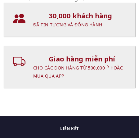
30,000 khách hàng
ĐÃ TIN TƯỞNG VÀ ĐỒNG HÀNH
Giao hàng miễn phí
Đ
CHO CÁC ĐƠN HÀNG TỪ 500,000
HOẶC
MUA QUA APP
LIÊN KẾT