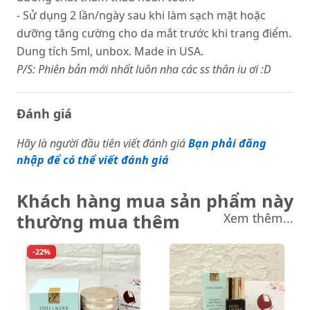
- Sử dụng 2 lần/ngày sau khi làm sạch mặt hoặc
dưỡng tăng cường cho da mắt trước khi trang điểm.
Dung tích 5ml, unbox. Made in USA.
P/S: Phiên bản mới nhất luôn nha các ss thân iu ơi :D
Đánh giá
Hãy là người đầu tiên viết đánh giá
Bạn phải đăng
nhập để có thể viết đánh giá
Khách hàng mua sản phẩm này
thường mua thêm
Xem thêm...
-22%