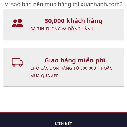
Vì sao bạn nên mua hàng tại xuanhanh.com?
30,000 khách hàng
ĐÃ TIN TƯỞNG VÀ ĐỒNG HÀNH
Giao hàng miễn phí
Đ
CHO CÁC ĐƠN HÀNG TỪ 500,000
HOẶC
MUA QUA APP
LIÊN KẾT