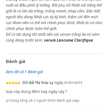
xuất và điều phối lý tưởng. Bởi phụ nữ Nhật nổi tiếng thế
giới là có làn da trắng, mỏng manh, nhạy cảm. Đặc biệt
người tiêu dùng Nhật cực kỳ kỹ tính, thậm chí đến mức
cực đoan nên có thể nói chinh phục được Nhật là coi như
chinh phục được toàn thế giới.
Để có tác dụng tốt nhất nên xài serum trắng da trị nám
cùng dòng trước kem,
serum Lancome Clarifique
Đánh giá
Xem tất cả 1 đánh giá
Bởi
ngày
Đỗ Thị Trúc Ly
01/01/2015
loại này dùng đêm hay ngày vậy ?
(2 trong tổng số 2 người thích đánh giá này)